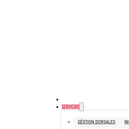
Servicios
GÉSTION DORSALES
IN