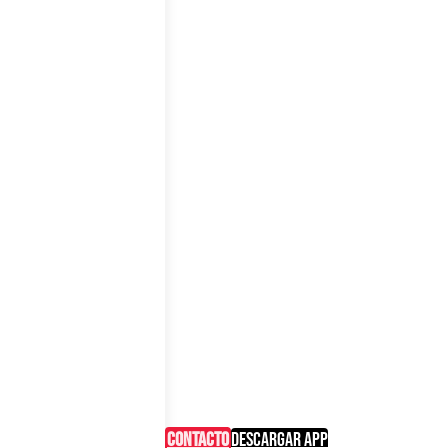
CONTACTO
DESCARGAR APP