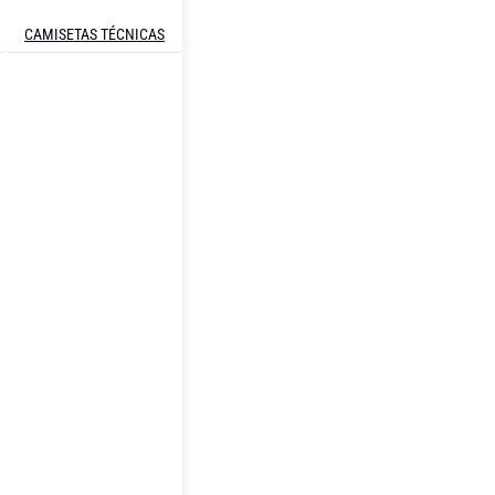
CAMISETAS TÉCNICAS