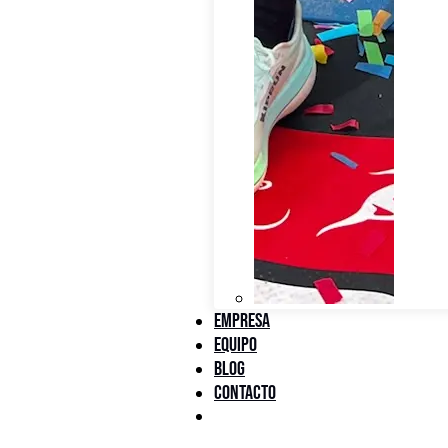
Empresa
Equipo
Blog
Contacto