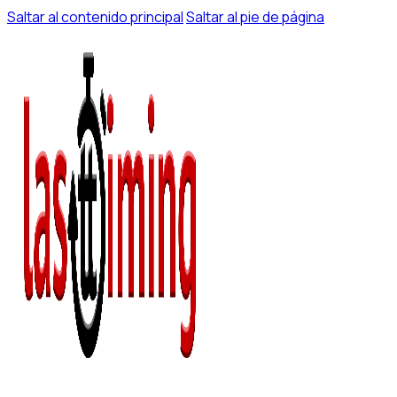
Saltar al contenido principal
Saltar al pie de página