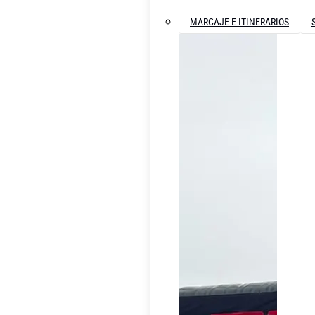
MARCAJE E ITINERARIOS