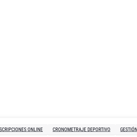
SCRIPCIONES ONLINE
CRONOMETRAJE DEPORTIVO
GESTIÓ