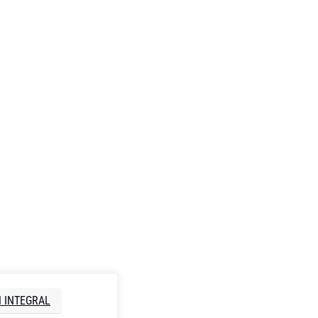
N INTEGRAL