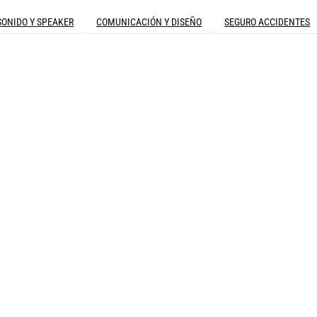
SONIDO Y SPEAKER
COMUNICACIÓN Y DISEÑO
SEGURO ACCIDENTES