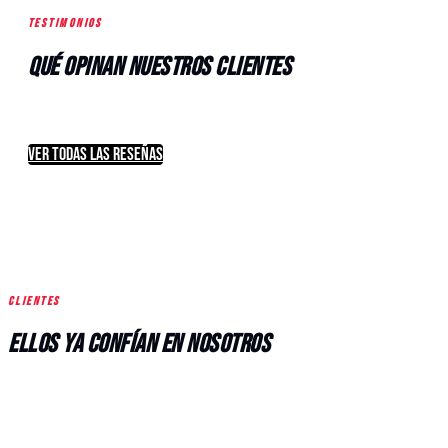
TESTIMONIOS
Qué opinan nuestros clientes
VER TODAS LAS RESEÑAS
CLIENTES
Ellos ya confían en nosotros