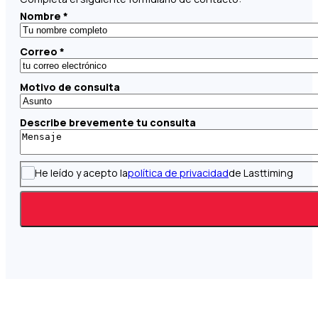
Nombre
*
Correo
*
Motivo de consulta
Describe brevemente tu consulta
He leído y acepto la
política de privacidad
de Lasttiming