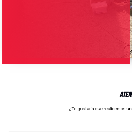
Aten
¿Te gustaría que realicemos un