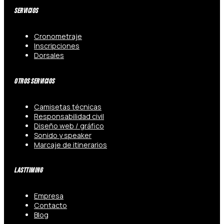
Servicios
Cronometraje
Inscripciones
Dorsales
Otros Servicios
Camisetas técnicas
Responsabilidad civil
Diseño web / gráfico
Sonido y speaker
Marcaje de itinerarios
Lasttiming
Empresa
Contacto
Blog