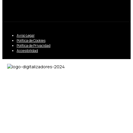
Aviso Legal
Política de Cookies
Política de Privacidad
Accesibilidad